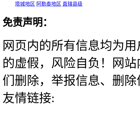
塔城地区
阿勒泰地区
直辖县级
免责声明：
网页内的所有信息均为用
的虚假，风险自负！网站
们删除，举报信息、删除
友情链接: